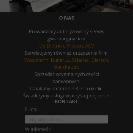
O NAS
Prowadzimy autoryzowany serwis
gwarancyjny firm:
De Dietrich, Ariston, ACV
Serwisujemy również urządzenia firm:
Viessmann, Buderus, Schafer, Giersch,
Weishaupt.
Sprzedaż oryginalnych części
zamiennych.
Działamy na terenie Kielc i okolic.
Świadczymy usługi w przystępnej cenie.
KONTAKT
E-mail
Wiadomość