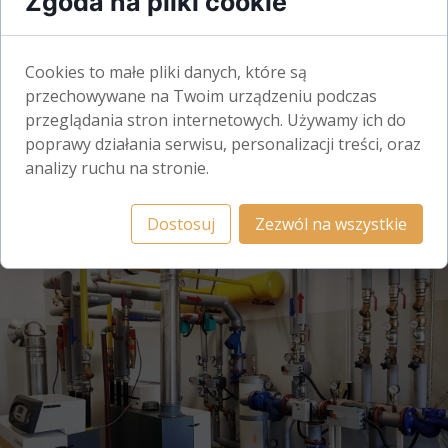
Zgoda na pliki cookie
Cookies to małe pliki danych, które są
przechowywane na Twoim urządzeniu podczas
przeglądania stron internetowych. Używamy ich do
poprawy działania serwisu, personalizacji treści, oraz
analizy ruchu na stronie.
Dostosuj
Zezwól na wszystkie